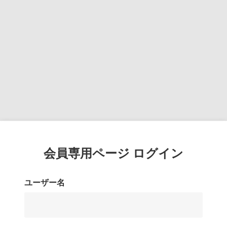
会員専用ページ ログイン
ユーザー名