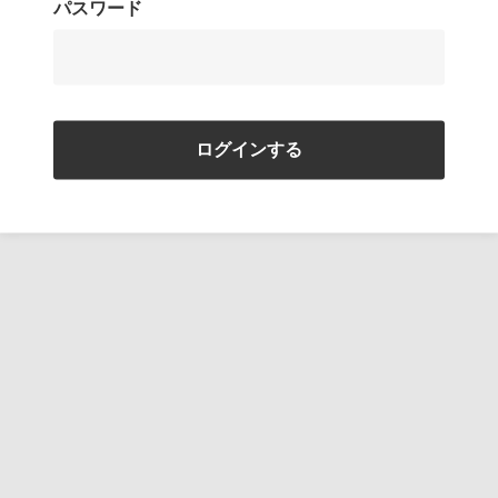
パスワード