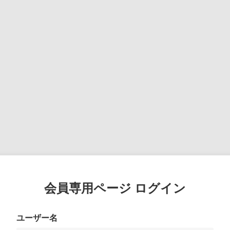
会員専用ページ ログイン
ユーザー名