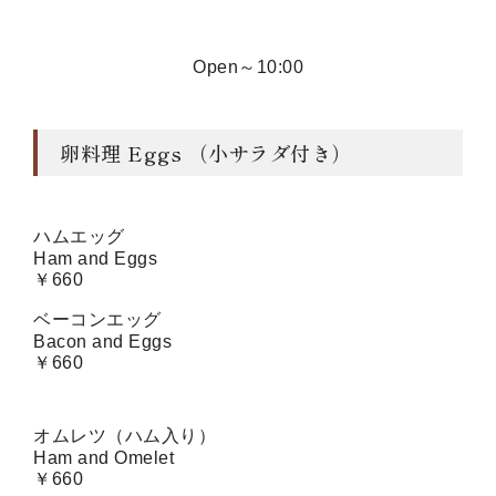
Open～10:00
卵料理 Eggs （小サラダ付き）
ハムエッグ
Ham and Eggs
￥660
ベーコンエッグ
Bacon and Eggs
￥660
オムレツ（ハム入り）
Ham and Omelet
￥660