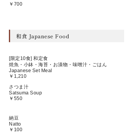
￥700
和食 Japanese Food
[限定10食] 和定食
焼魚・小鉢・海苔・お漬物・味噌汁・ごはん
Japanese Set Meal
￥1,210
さつま汁
Satsuma Soup
￥550
納豆
Natto
￥100