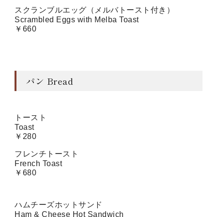
スクランブルエッグ（メルバトースト付き）
Scrambled Eggs with Melba Toast
￥660
パン Bread
トースト
Toast
￥280
フレンチトースト
French Toast
￥680
ハムチーズホットサンド
Ham & Cheese Hot Sandwich