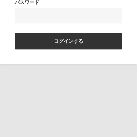
パスワード