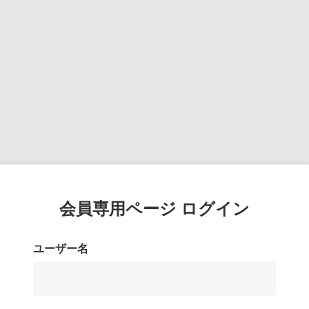
会員専用ページ ログイン
ユーザー名